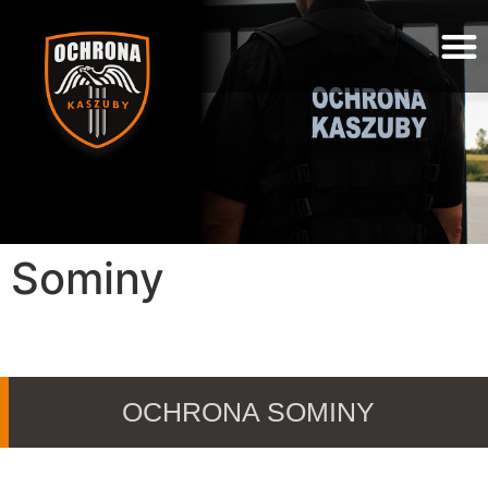
Sominy
OCHRONA SOMINY