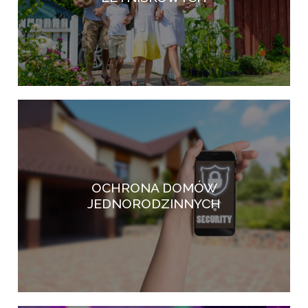
OCHRONA DOMÓW
JEDNORODZINNYCH