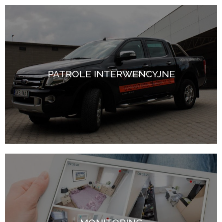
PATROLE INTERWENCYJNE