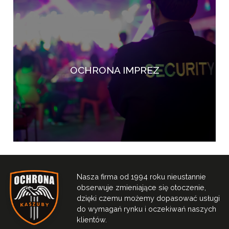
OCHRONA IMPREZ
Nasza firma od 1994 roku nieustannie
obserwuje zmieniające się otoczenie,
dzięki czemu możemy dopasować usługi
do wymagań rynku i oczekiwań naszych
klientów.