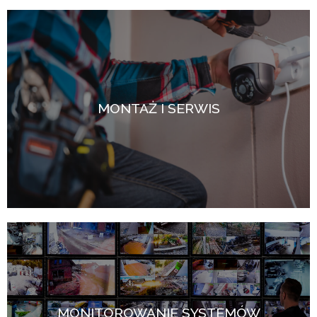
MONTAŻ I SERWIS
MONITOROWANIE SYSTEMÓW