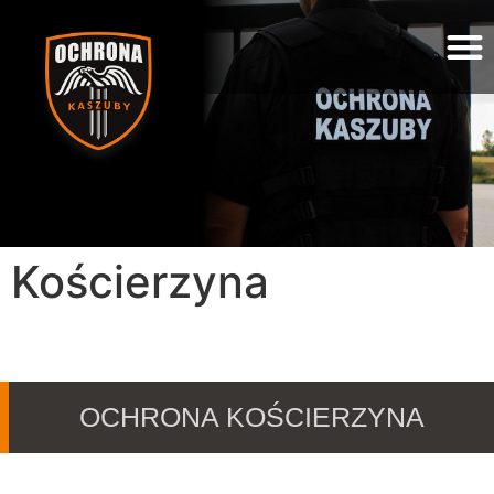
Kościerzyna
OCHRONA KOŚCIERZYNA