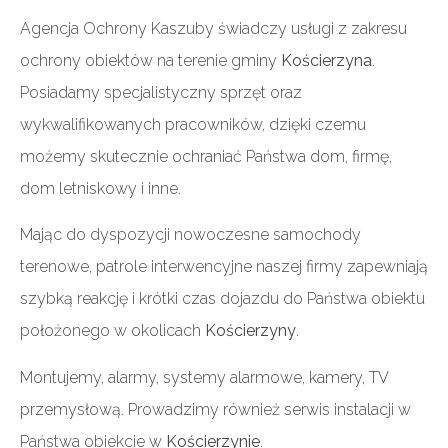
Agencja Ochrony Kaszuby świadczy usługi z zakresu
ochrony obiektów na terenie gminy
Kościerzyna
.
Posiadamy specjalistyczny sprzęt oraz
wykwalifikowanych pracowników, dzięki czemu
możemy skutecznie ochraniać Państwa dom, firmę,
dom letniskowy i inne.
Mając do dyspozycji nowoczesne samochody
terenowe, patrole interwencyjne naszej firmy zapewniają
szybką reakcję i krótki czas dojazdu do Państwa obiektu
położonego w okolicach
Kościerzyny
.
Montujemy, alarmy, systemy alarmowe, kamery, TV
przemysłową. Prowadzimy również serwis instalacji w
Państwa obiekcie w
Kościerzynie
.