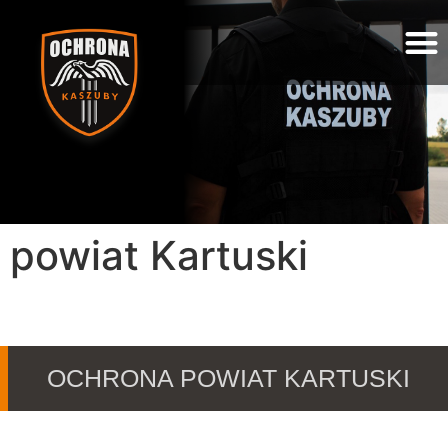
powiat Kartuski
OCHRONA POWIAT KARTUSKI