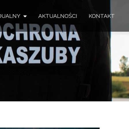
IDUALNY
AKTUALNOŚCI
KONTAKT