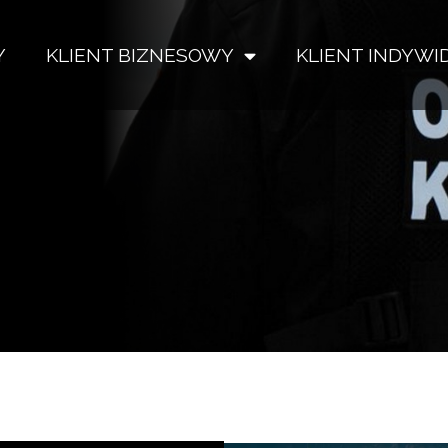
Y
KLIENT BIZNESOWY
KLIENT INDYW