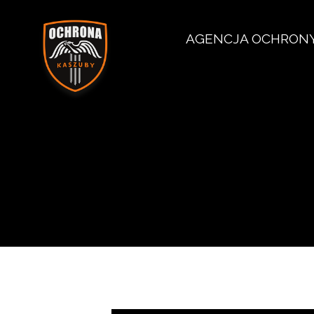
AGENCJA OCHRON