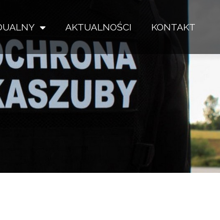
IDUALNY
AKTUALNOŚCI
KONTAKT