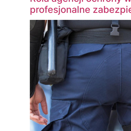
profesjonalne zabezpi