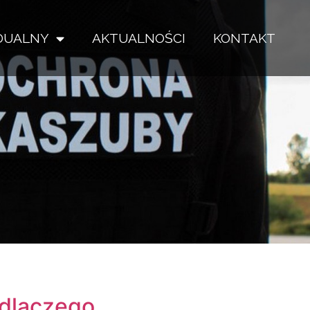
IDUALNY
AKTUALNOŚCI
KONTAKT
 dlaczego