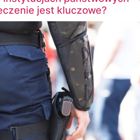
eczenie jest kluczowe?