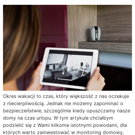
Okres wakacji to czas, który większość z nas oczekuje
z niecierpliwością. Jednak nie możemy zapominać o
bezpieczeństwie, szczególnie kiedy opuszczamy nasze
domy na czas urlopu. W tym artykule chciałbym
podzielić się z Wami kilkoma istotnymi powodami, dla
których warto zainwestować w monitoring domowy,